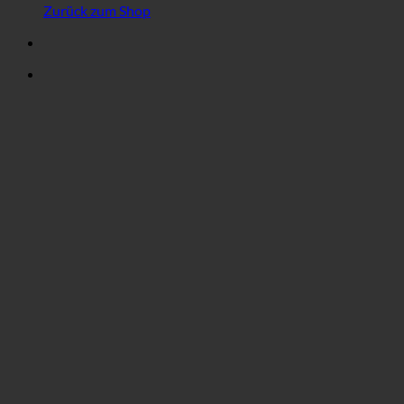
Zurück zum Shop