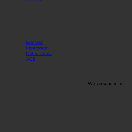
INFO
Kontakt
Impressum
Datenschutz
AGB
Wir versenden mit