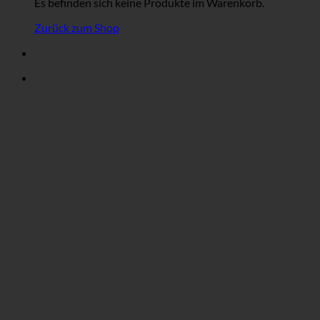
Es befinden sich keine Produkte im Warenkorb.
Zurück zum Shop