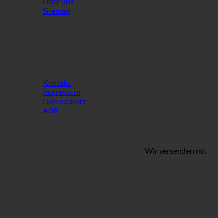
Über uns
Sitemap
INFO
Kontakt
Impressum
Datenschutz
AGB
Wir versenden mit