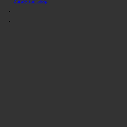
Zurück zum Shop