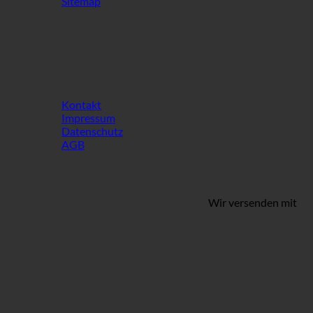
Sitemap
INFO
Kontakt
Impressum
Datenschutz
AGB
Wir versenden mit