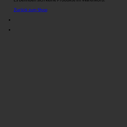
Zurück zum Shop