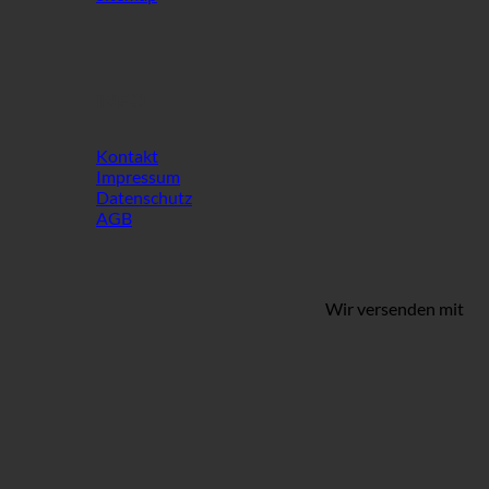
INFO
Kontakt
Impressum
Datenschutz
AGB
Wir versenden mit