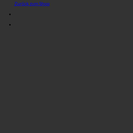
Zurück zum Shop