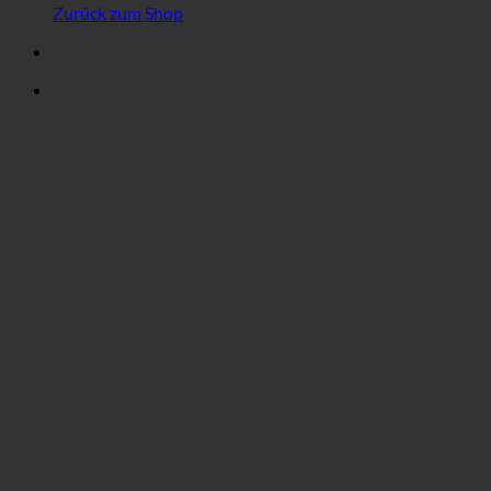
Zurück zum Shop