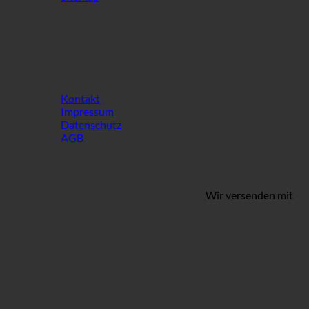
INFO
Kontakt
Impressum
Datenschutz
AGB
Wir versenden mit