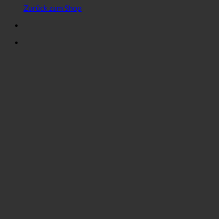
Zurück zum Shop