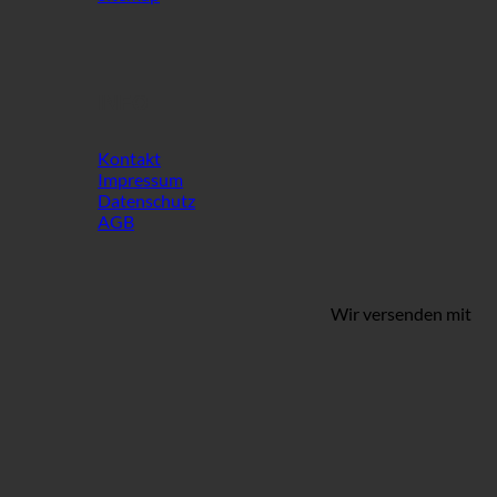
INFO
Kontakt
Impressum
Datenschutz
AGB
Wir versenden mit