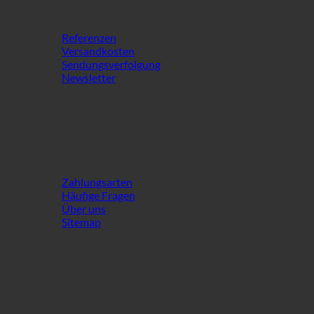
WISSENSWERTES
Referenzen
Versandkosten
Sendungsverfolgung
Newsletter
ÜBER DEN SHOP
Zahlungsarten
Häufige Fragen
Über uns
Sitemap
INFO