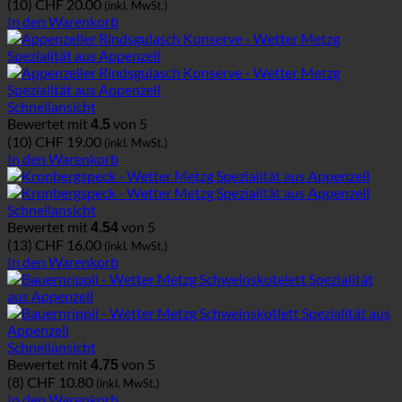
(10)
CHF
20.00
(inkl. MwSt.)
In den Warenkorb
Schnellansicht
Bewertet mit
von 5
4.5
(10)
CHF
19.00
(inkl. MwSt.)
In den Warenkorb
Schnellansicht
Bewertet mit
von 5
4.54
(13)
CHF
16.00
(inkl. MwSt.)
In den Warenkorb
Schnellansicht
Bewertet mit
von 5
4.75
(8)
CHF
10.80
(inkl. MwSt.)
In den Warenkorb