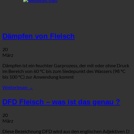
Käsegenuss
Dämpfen von Fleisch
20
März
Dämpfen ist ein feuchter Garprozess, der mit oder ohne Druck
im Bereich von 60 °C bis zum Siedepunkt des Wassers (98 °C
bis 100 °C) zur Anwendung kommt
Weiterlesen
→
DFD Fleisch – was ist das genau ?
20
März
Diese Bezeichnung DFD wird aus den englischen Adjektiven D