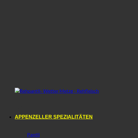
Reh
APPENZELLER SPEZIALITÄTEN
Pantli