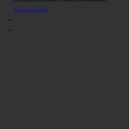
Zurück zum Shop