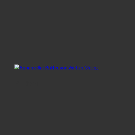
Butter