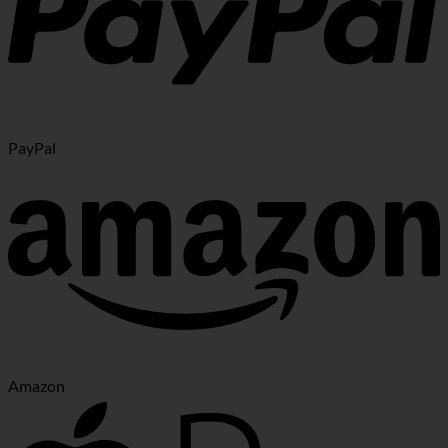
PayPal
Amazon