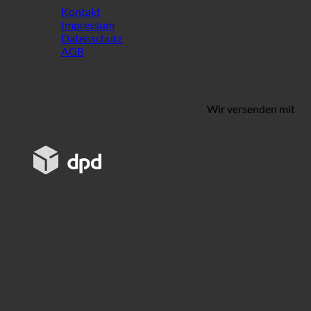
Kontakt
Impressum
Datenschutz
AGB
Wir versenden mit