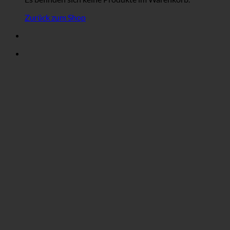
Zurück zum Shop