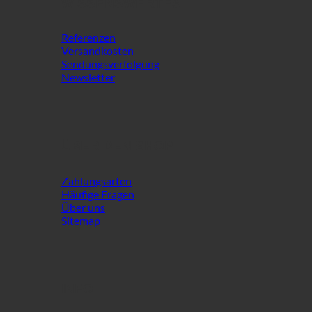
WISSENSWERTES
Referenzen
Versandkosten
Sendungsverfolgung
Newsletter
ÜBER DEN SHOP
Zahlungsarten
Häufige Fragen
Über uns
Sitemap
INFO