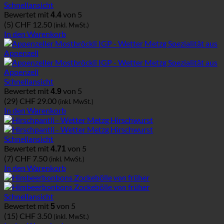
Schnellansicht
Bewertet mit
von 5
4.4
(5)
CHF
12.50
(inkl. MwSt.)
In den Warenkorb
Schnellansicht
Bewertet mit
von 5
4.9
(29)
CHF
29.00
(inkl. MwSt.)
In den Warenkorb
Schnellansicht
Bewertet mit
von 5
4.71
(7)
CHF
7.50
(inkl. MwSt.)
In den Warenkorb
Schnellansicht
Bewertet mit
von 5
5
(15)
CHF
3.50
(inkl. MwSt.)