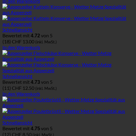
In den Warenkorb
Schnellansicht
Bewertet mit
von 5
4.72
(18)
CHF
13.00
(inkl. MwSt.)
In den Warenkorb
Schnellansicht
Bewertet mit
von 5
4.73
(11)
CHF
12.50
(inkl. MwSt.)
In den Warenkorb
Schnellansicht
Bewertet mit
von 5
4.75
(12)
CHF
8.50
(inkl. MwSt.)