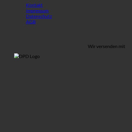
Kontakt
Impressum
Datenschutz
AGB
Wir versenden mit