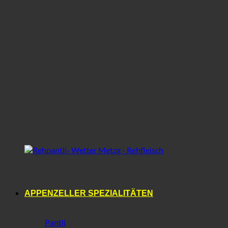
Reh
APPENZELLER SPEZIALITÄTEN
Pantli