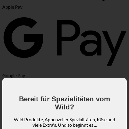
Apple Pay
Google Pay
Bereit für Spezialitäten vom
Wild?
Wild Produkte, Appenzeller Spezialitäten, Käse und
viele Extra's. Und so beginnt es ...