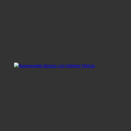
Butter