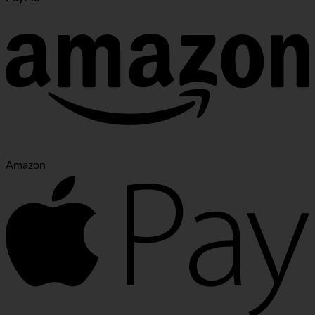
Amazon