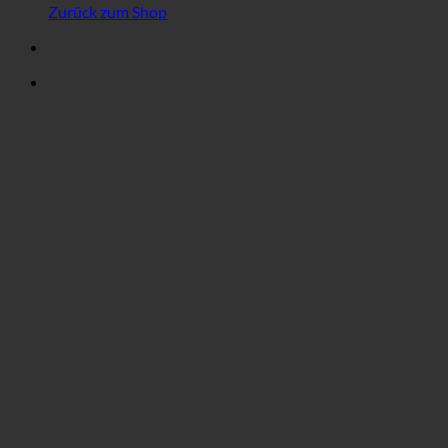
Zurück zum Shop