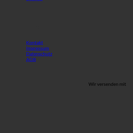
INFO
Kontakt
Impressum
Datenschutz
AGB
Wir versenden mit