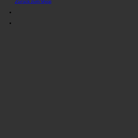
Zurück zum Shop