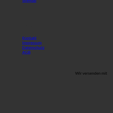
Sitemap
INFO
Kontakt
Impressum
Datenschutz
AGB
Wir versenden mit