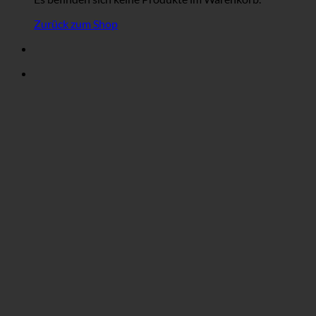
Zurück zum Shop