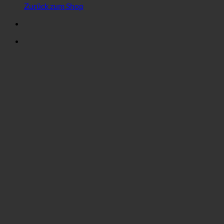
Zurück zum Shop