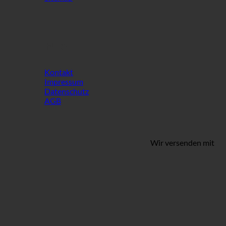
INFO
Kontakt
Impressum
Datenschutz
AGB
Wir versenden mit