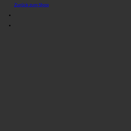
Zurück zum Shop