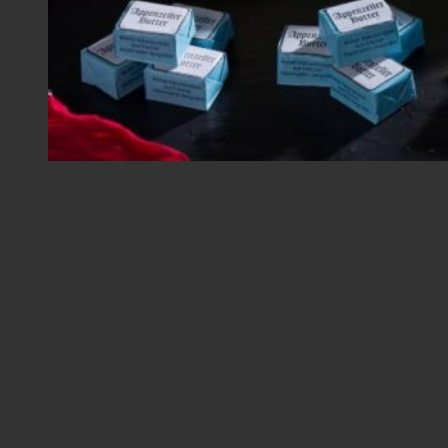
Butter