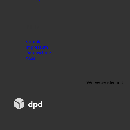
INFO
Kontakt
Impressum
Datenschutz
AGB
Wir versenden mit