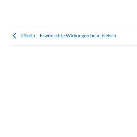
Pökeln – Erwünschte Wirkungen beim Fleisch