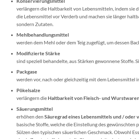
Konservierungsmittel
verlängern die Haltbarkeit von Lebensmitteln, indem sie 
die Lebensmittel vor Verderb und machen sie länger haltb
sondern Zutaten.
Mehlbehandlungsmittel
werden dem Mehl oder dem Teig zugefügt, um dessen Back
Modifizierte Stärke
sind speziell behandelte, aus Stärken gewonnene Stoffe.
Packgase
werden vor, nach oder gleichzeitig mit dem Lebensmittel i
Pökelsalze
verlängern die
Haltbarkeit von Fleisch- und Wurstware
Säuerungsmittel
erhöhen den
Säuregrad eines Lebensmittels und / oder 
basische Stoffe, welche die Einstellung des gewünschten p
Sülzen den typischen säuerlichen Geschmack. Obwohl Ess