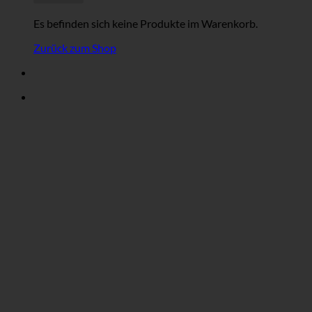
Es befinden sich keine Produkte im Warenkorb.
Zurück zum Shop