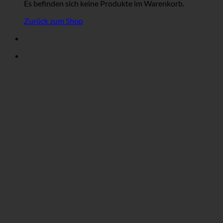
Es befinden sich keine Produkte im Warenkorb.
Zurück zum Shop