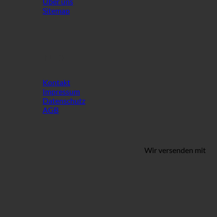
Über uns
Sitemap
INFO
Kontakt
Impressum
Datenschutz
AGB
Wir versenden mit