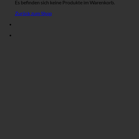
Es befinden sich keine Produkte im Warenkorb.
Zurück zum Shop