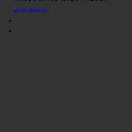
Zurück zum Shop