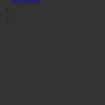
Zurück zum Shop