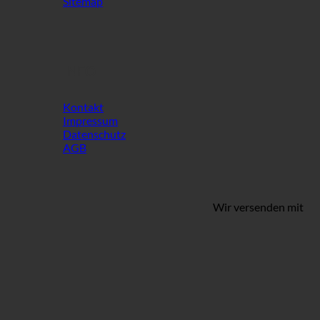
Sitemap
INFO
Kontakt
Impressum
Datenschutz
AGB
Wir versenden mit